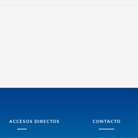
ACCESOS DIRECTOS
CONTACTO