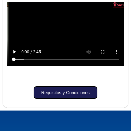
Requisitos y Condiciones