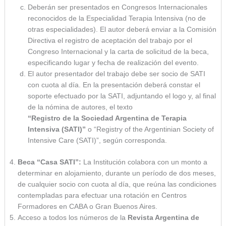
Deberán ser presentados en Congresos Internacionales
reconocidos de la Especialidad Terapia Intensiva (no de
otras especialidades). El autor deberá enviar a la Comisión
Directiva el registro de aceptación del trabajo por el
Congreso Internacional y la carta de solicitud de la beca,
especificando lugar y fecha de realización del evento.
El autor presentador del trabajo debe ser socio de SATI
con cuota al día. En la presentación deberá constar el
soporte efectuado por la SATI, adjuntando el logo y, al final
de la nómina de autores, el texto
“Registro de la Sociedad Argentina de Terapia
Intensiva (SATI)”
o “Registry of the Argentinian Society of
Intensive Care (SATI)”, según corresponda.
Beca “Casa SATI”:
La Institución colabora con un monto a
determinar en alojamiento, durante un período de dos meses,
de cualquier socio con cuota al día, que reúna las condiciones
contempladas para efectuar una rotación en Centros
Formadores en CABA o Gran Buenos Aires.
Acceso a todos los números de la
Revista Argentina de