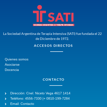
La Sociedad Argentina de Terapia Intensiva (SATI) fue fundada el 22
de Diciembre de 1972.
ACCESOS DIRECTOS
Quienes somos
Asociarse
Docencia
CONTACTO
Dirección: Cnel. Niceto Vega 4617 1414
Teléfono: 4556-7330 |+ 0810-199-7284
Email: Contacto