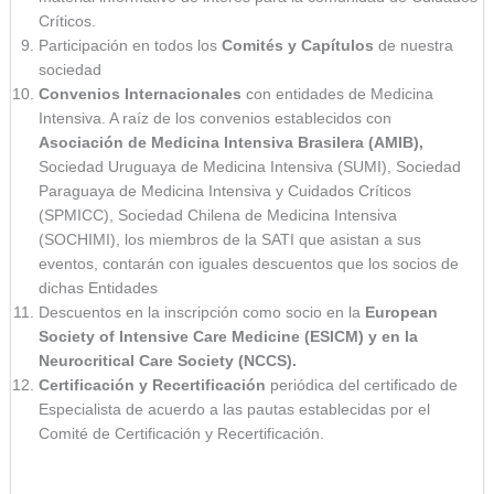
Críticos.
Participación en todos los
Comités y Capítulos
de nuestra
sociedad
Convenios Internacionales
con entidades de Medicina
Intensiva. A raíz de los convenios establecidos con
Asociación de Medicina Intensiva Brasilera (AMIB),
Sociedad Uruguaya de Medicina Intensiva (SUMI), Sociedad
Paraguaya de Medicina Intensiva y Cuidados Críticos
(SPMICC), Sociedad Chilena de Medicina Intensiva
(SOCHIMI), los miembros de la SATI que asistan a sus
eventos, contarán con iguales descuentos que los socios de
dichas Entidades
Descuentos en la inscripción como socio en la
European
Society of Intensive Care Medicine (ESICM) y en la
Neurocritical Care Society (NCCS).
Certificación y Recertificación
periódica del certificado de
Especialista de acuerdo a las pautas establecidas por el
Comité de Certificación y Recertificación.