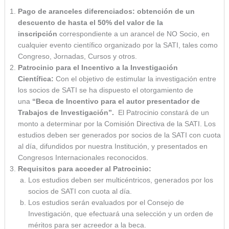
Pago de aranceles diferenciados: obtención de un
descuento de hasta el 50% del valor de la
inscripción
correspondiente a un arancel de NO Socio, en
cualquier evento científico organizado por la SATI, tales como
Congreso, Jornadas, Cursos y otros.
Patrocinio para el Incentivo a la Investigación
Científica:
Con el objetivo de estimular la investigación entre
los socios de SATI se ha dispuesto el otorgamiento de
una
“Beca de Incentivo para el autor presentador de
Trabajos de Investigación”.
El Patrocinio constará de un
monto a determinar por la Comisión Directiva de la SATI. Los
estudios deben ser generados por socios de la SATI con cuota
al día, difundidos por nuestra Institución, y presentados en
Congresos Internacionales reconocidos.
Requisitos para acceder al Patrocinio:
Los estudios deben ser multicéntricos, generados por los
socios de SATI con cuota al día.
Los estudios serán evaluados por el Consejo de
Investigación, que efectuará una selección y un orden de
méritos para ser acreedor a la beca.