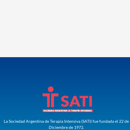
La Sociedad Argentina de Terapia Intensiva (SATI) fue fundada el 22 de
Diciembre de 1972.