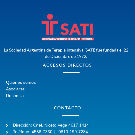
La Sociedad Argentina de Terapia Intensiva (SATI) fue fundada el 22
de Diciembre de 1972.
ACCESOS DIRECTOS
Quienes somos
Asociarse
Docencia
CONTACTO
Dirección: Cnel. Niceto Vega 4617 1414
Teléfono: 4556-7330 |+ 0810-199-7284