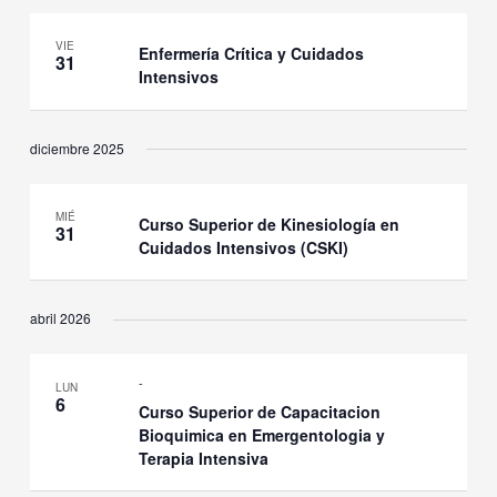
VIE
Enfermería Crítica y Cuidados
31
Intensivos
diciembre 2025
MIÉ
Curso Superior de Kinesiología en
31
Cuidados Intensivos (CSKI)
abril 2026
-
LUN
6
Curso Superior de Capacitacion
Bioquimica en Emergentologia y
Terapia Intensiva