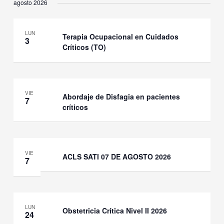
agosto 2026
LUN
Terapia Ocupacional en Cuidados
3
Críticos (TO)
VIE
Abordaje de Disfagia en pacientes
7
críticos
VIE
ACLS SATI 07 DE AGOSTO 2026
7
LUN
Obstetricia Crítica Nivel II 2026
24