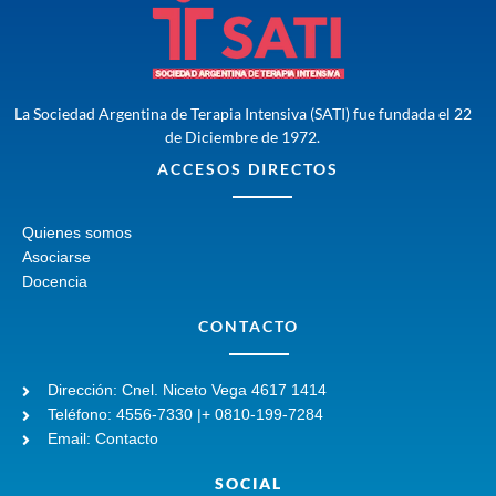
La Sociedad Argentina de Terapia Intensiva (SATI) fue fundada el 22
de Diciembre de 1972.
ACCESOS DIRECTOS
Quienes somos
Asociarse
Docencia
CONTACTO
Dirección: Cnel. Niceto Vega 4617 1414
Teléfono: 4556-7330 |+ 0810-199-7284
Email: Contacto
SOCIAL