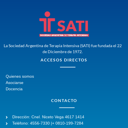
La Sociedad Argentina de Terapia Intensiva (SATI) fue fundada el 22
de Diciembre de 1972.
ACCESOS DIRECTOS
Quienes somos
Asociarse
Docencia
CONTACTO
Dirección: Cnel. Niceto Vega 4617 1414
Teléfono: 4556-7330 |+ 0810-199-7284