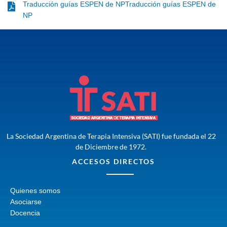
Traducción guías ESPEN de NPTraducción guías ESPEN de
NP
La Sociedad Argentina de Terapia Intensiva (SATI) fue fundada el 22
de Diciembre de 1972.
ACCESOS DIRECTOS
Quienes somos
Asociarse
Docencia