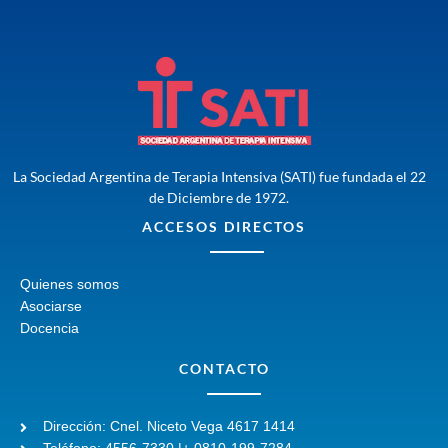
La Sociedad Argentina de Terapia Intensiva (SATI) fue fundada el 22
de Diciembre de 1972.
ACCESOS DIRECTOS
Quienes somos
Asociarse
Docencia
CONTACTO
Dirección: Cnel. Niceto Vega 4617 1414