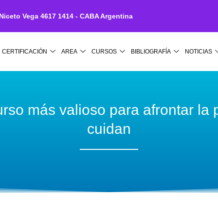
 Niceto Vega 4617 1414 - CABA Argentina
CERTIFICACIÓN
AREA
CURSOS
BIBLIOGRAFÍA
NOTICIAS
curso más valioso para afrontar l
cuidan