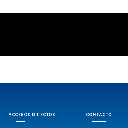
ACCESOS DIRECTOS
CONTACTO