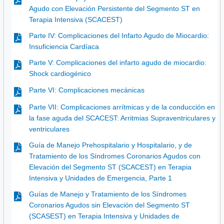
Agudo con Elevación Persistente del Segmento ST en
Terapia Intensiva (SCACEST)
Parte IV: Complicaciones del Infarto Agudo de Miocardio:
Insuficiencia Cardíaca
Parte V: Complicaciones del infarto agudo de miocardio:
Shock cardiogénico
Parte VI: Complicaciones mecánicas
Parte VII: Complicaciones arrítmicas y de la conducción en
la fase aguda del SCACEST: Arritmias Supraventriculares y
ventriculares
Guía de Manejo Prehospitalario y Hospitalario, y de
Tratamiento de los Síndromes Coronarios Agudos con
Elevación del Segmento ST (SCACEST) en Terapia
Intensiva y Unidades de Emergencia, Parte 1
Guías de Manejo y Tratamiento de los Síndromes
Coronarios Agudos sin Elevación del Segmento ST
(SCASEST) en Terapia Intensiva y Unidades de