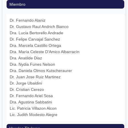
Miembro
Dr. Fernando Alaniz
Dr. Gustavo Raul Andrich Bianco
Dra. Lucia Bertorello Andrade
Dr. Felipe Carvajal Sanchez
Dra. Marcela Castillo Ortega
Dra. María Celeste D'Amico Albarracín
Dra. Anatilde Diaz
Dra. Nydia Funes Nelson
Dra. Daniela Olmos Kutscheraurer
Dr. Juan Jose Ruiz Martinez
Dr. Jorge Ubaldini
Dr. Cristian Cerezo
Dr. Fernando Ariel Sosa
Dra. Agustina Sabbatini
Lic. Patricia Villazon Alcon
Lic. Judith Modesto Alegre