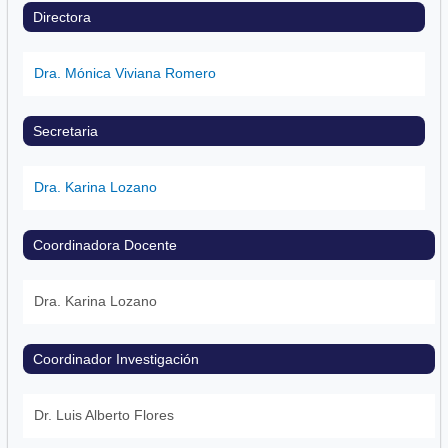
Directora
Dra. Mónica Viviana Romero
Secretaria
Dra. Karina Lozano
Coordinadora Docente
Dra. Karina Lozano
Coordinador Investigación
Dr. Luis Alberto Flores