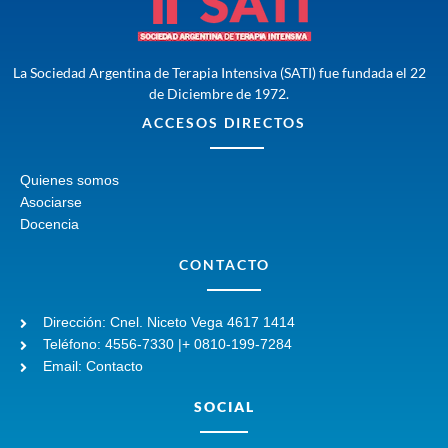
La Sociedad Argentina de Terapia Intensiva (SATI) fue fundada el 22
de Diciembre de 1972.
ACCESOS DIRECTOS
Quienes somos
Asociarse
Docencia
CONTACTO
Dirección: Cnel. Niceto Vega 4617 1414
Teléfono: 4556-7330 |+ 0810-199-7284
Email: Contacto
SOCIAL