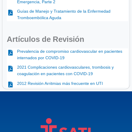
Emergencia, Parte 2
Guías de Manejo y Tratamiento de la Enfermedad
Tromboembólica Aguda
Artículos de Revisión
Prevalencia de compromiso cardiovascular en pacientes
internados por COVID-19
2021 Complicaciones cardiovasculares, trombosis y
coagulación en pacientes con COVID-19
2012 Revisión Arritmias más frecuente en UTI