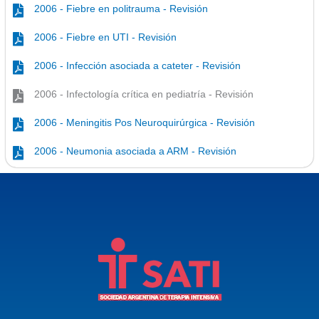
2006 - Fiebre en politrauma - Revisión
2006 - Fiebre en UTI - Revisión
2006 - Infección asociada a cateter - Revisión
2006 - Infectología crítica en pediatría - Revisión
2006 - Meningitis Pos Neuroquirúrgica - Revisión
2006 - Neumonia asociada a ARM - Revisión