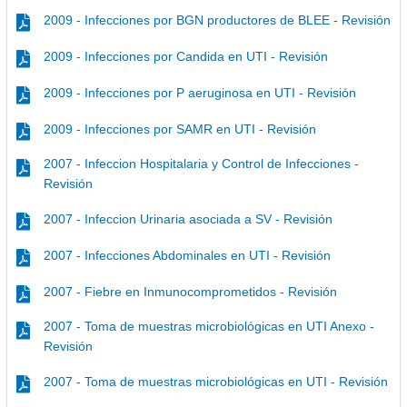
2009 - Infecciones por BGN productores de BLEE - Revisión
2009 - Infecciones por Candida en UTI - Revisión
2009 - Infecciones por P aeruginosa en UTI - Revisión
2009 - Infecciones por SAMR en UTI - Revisión
2007 - Infeccion Hospitalaria y Control de Infecciones -
Revisión
2007 - Infeccion Urinaria asociada a SV - Revisión
2007 - Infecciones Abdominales en UTI - Revisión
2007 - Fiebre en Inmunocomprometidos - Revisión
2007 - Toma de muestras microbiológicas en UTI Anexo -
Revisión
2007 - Toma de muestras microbiológicas en UTI - Revisión