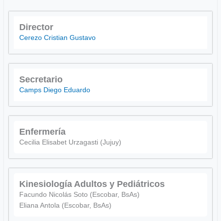
Director
Cerezo Cristian Gustavo
Secretario
Camps Diego Eduardo
Enfermería
Cecilia Elisabet Urzagasti (Jujuy)
Kinesiología Adultos y Pediátricos
Facundo Nicolás Soto (Escobar, BsAs)
Eliana Antola (Escobar, BsAs)