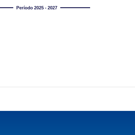
Período 2025 - 2027