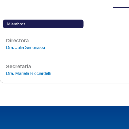
Miembros
Directora
Dra. Julia Simonassi
Secretaria
Dra. Mariela Ricciardelli